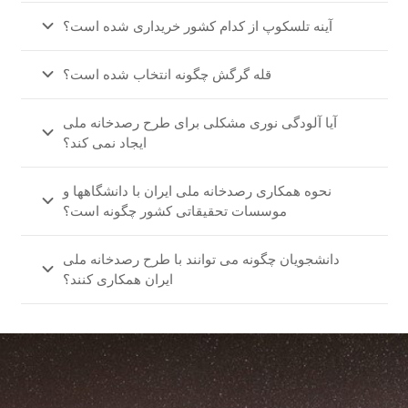
آینه تلسکوپ از کدام کشور خریداری شده است؟
قله گرگش چگونه انتخاب شده است؟
آیا آلودگی نوری مشکلی برای طرح رصدخانه ملی
ایجاد نمی کند؟
نحوه همکاری رصدخانه ملی ایران با دانشگاهها و
موسسات تحقیقاتی کشور چگونه است؟
دانشجویان چگونه می توانند با طرح رصدخانه ملی
ایران همکاری کنند؟