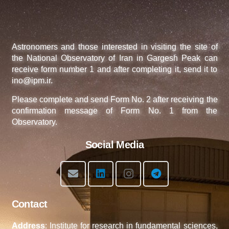
Astronomers and those interested in visiting the site of
the National Observatory of Iran in Gargesh Peak can
receive form number 1 and after completing it, send it to
ino@ipm.ir.
Please complete and send Form No. 2 after receiving the
confirmation message of Form No. 1 from the
Observatory.
Social Media
Contact
Address
: Institute for research in fundamental sciences,