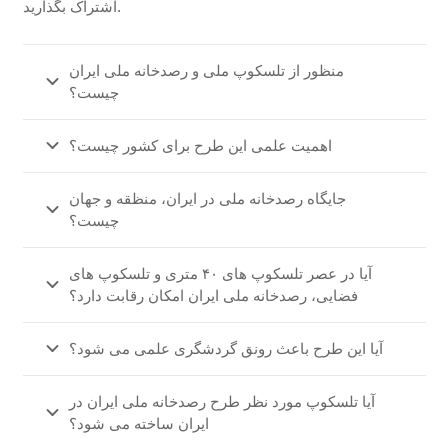
اشتراک بگذارید.
منظور از تلسکوپ ملی و رصدخانه ملی ایران
چیست؟
اهمیت علمی این طرح برای کشور چیست؟
جایگاه رصدخانه ملی در ایران، منظقه و جهان
چیست؟
آیا در عصر تلسکوپ های ۴۰ متری و تلسکوپ های
فضایی، رصدخانه ملی ایران امکان رقابت دارد؟
آیا این طرح باعث رونق گردشگری علمی می شود؟
آیا تلسکوپ مورد نظر طرح رصدخانه ملی ایران در
ایران ساخته می شود؟