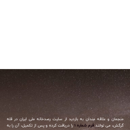
منجمان و علاقه مندان به بازدید از سایت رصدخانه ملی ایران در قله
گرگش، می توانند
فرم شماره ۱
را دریافت کرده و پس از تکمیل، آن را به