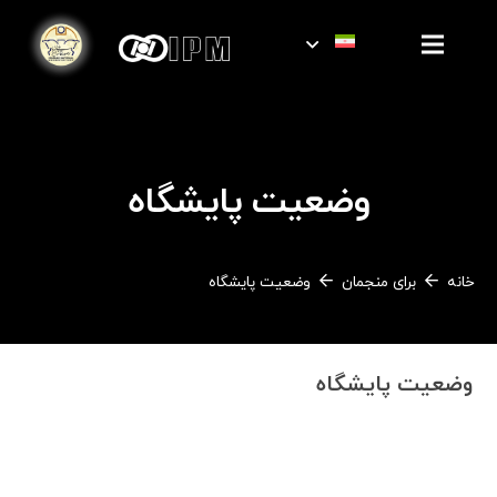
وضعیت پایشگاه
خانه
برای منجمان
وضعیت پایشگاه
وضعیت پایشگاه