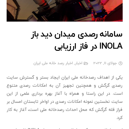
سامانه رصدی میدان دید باز
INOLA در فاز ارزیابی
جولای 11, 2022
اخبار
,
اخبار رصد خانه ملی ایران
یکی از اهداف رصدخانه ملی ایران ایجاد بستر و گسترش سایت
رصدی گرگش و همچنین تجهیز آن به امکانات رصدی متنوع
است. در این راستا و همراه با آغاز بهره برداری علمی از این
سایت نخستین نمونه امکانات رصدی در اواخر تابستان امسال بر
فراز قله گرگش که محل احداث رصدخانه ملی است، آغاز به کار
کرد.