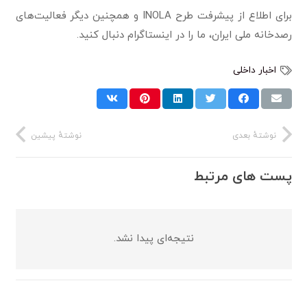
برای اطلاع از پیشرفت طرح INOLA و همچنین دیگر فعالیت‌های
رصدخانه ملی ایران، ما را در اینستاگرام دنبال کنید.
اخبار داخلی
نوشتهٔ بعدی
نوشتهٔ پیشین
پست های مرتبط
نتیجه‌ای پیدا نشد.