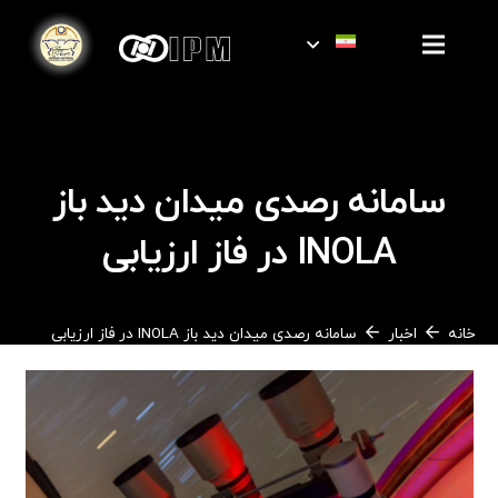
سامانه رصدی میدان دید باز
INOLA در فاز ارزیابی
خانه
اخبار
سامانه رصدی میدان دید باز INOLA در فاز ارزیابی