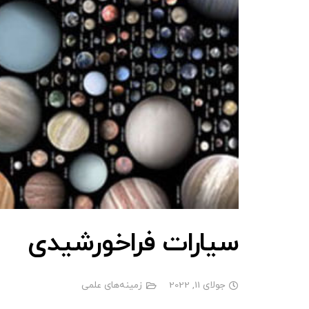
سیارات فراخورشیدی
جولای 11, 2022
زمینه‌های علمی