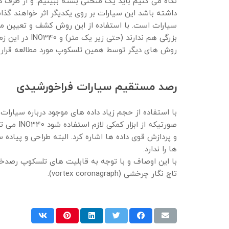
نگاه می کنیم باید یک منحنی بسته ببینیم. و از طرف 
داشته باشد این سیارات بر روی یکدیگر اثر خواهند گذا
سیارات است. با استفاده از این روش کشف و تعیین م
بزرگی هم ندا
روش های دیگر توسط همین تلسکوپ مورد مطالعه قرار د
رصد مستقیم سیارات فراخورشیدی
با استفاده از حجم زیاد داده های موجود درباره سیارا
صورتیکه 
ها را ندارد.
با این اوصاف و با توجه به قابلیت های تلسکوپ رصدخ
تاج نگار چرخشی (vortex coronagraph).