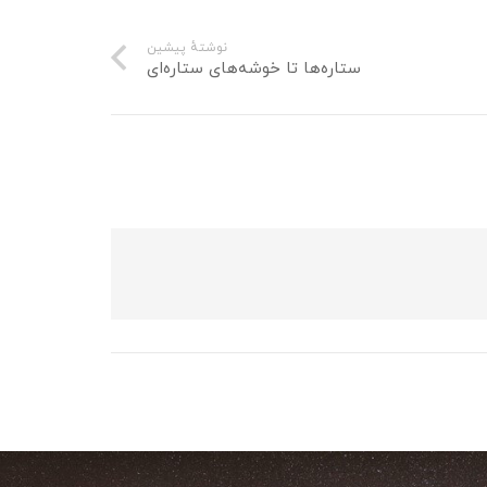
نوشتهٔ پیشین
ستاره‌ها تا خوشه‌های ستاره‌ای