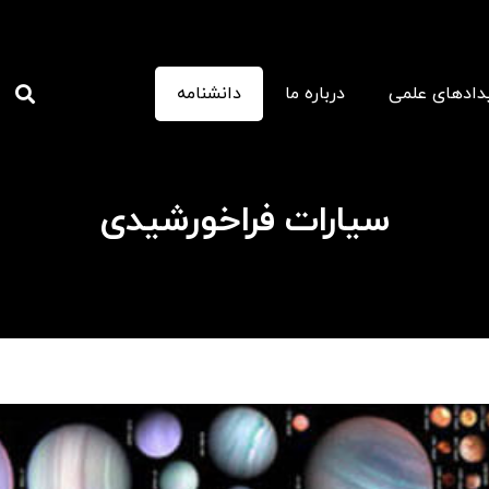
دادهای علمی
درباره ما
دانشنامه
سیارات فراخورشیدی