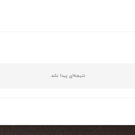
نتیجه‌ای پیدا نشد.