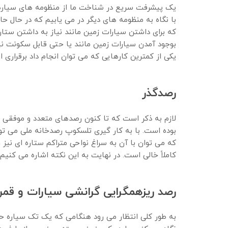
یک پیشرفت سریع در شناخت ما از منظومه های سیاره ا
با نگاه به منظومه های دیگر در می یابیم که در حال 
که برای داشتن سیارات زمین مانند نیاز به داشتن ست
بوجود آمدن سیارات زمین مانند یا حتی قابل سکونت نی
یکی از کمترین کارهایی که می توان انجام داد برقراری
رصدگذر
که می توان با آن به سراغ نواحی متراکم ستاره ای نی
کاملاً خالی است. در نهایت به این نکته اشاره می کنی
رصد ریزهمگرایی گرانشی سیارات و قمر
به طور کلی انتظار می رود هنگامی که یک تک سیاره حو