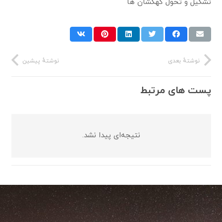
تشکیل و تحول کهکشان ها
نوشتهٔ بعدی
نوشتهٔ پیشین
پست های مرتبط
نتیجه‌ای پیدا نشد.