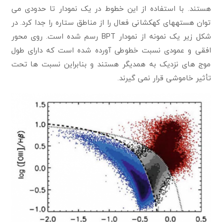
هستند. با استفاده از این خطوط در یک نمودار تا حدودی می
توان هستههای کهکشانی فعال را از مناطق ستاره را جدا کرد. در
شکل زیر یک نمونه از نمودار BPT رسم شده است. روی محور
افقی و عمودی نسبت خطوطی آورده شده است که دارای طول
موج های نزدیک به همدیگر هستند و بنابراین نسبت ها تحت
تأثیر خاموشی قرار نمی گیرند.