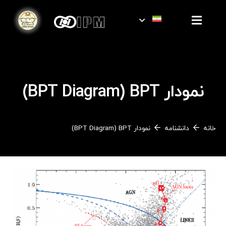
نمودار BPT Diagram) BPT)
خانه
دانشنامه
نمودار BPT Diagram) BPT)