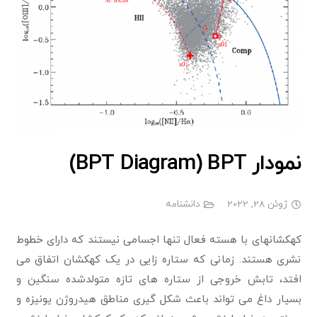
نمودار BPT Diagram) BPT)
ژوئن 28, 2022
دانشنامه
کهکشانهای با هسته فعال تنها اجسامی نیستند که دارای خطوط
نشری هستند. زمانی که ستاره زایی در یک کهکشان اتفاق می
افتد، تابش خروجی از ستاره های تازه متولدشده سنگین و
بسیار داغ می تواند باعث شکل گیری مناطق هیدروژن یونیزه و