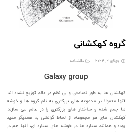
گروه کهکشانی
جولای 2, 2024
دانشنامه
Galaxy group
کهکشان ها به طور تصادفی و بی نظم در عالم توزیع نشده اند.
آنها معمولا در مجموعه های بزرگتری به نام گروه ها و خوشه
ها جمع شده و ساختار های بزرگتری را در عالم می سازند.
کهکشان های هر مجموعه، از لحاظ گرانشی به همدیگر مقید
بوده و همانند ستاره ها در خوشه های ستاره ای، آنها هم در