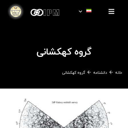
گروه کهکشانی
خانه
دانشنامه
گروه کهکشانی