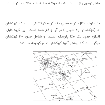
قابل توجهی از نسبت مشابه خوشه ها (حدود 350) کمتر است.
به عنوان مثال، گروه محلی یک گروه کهکشانی است که کهکشان
ما (کهکشان راه شیری ) در آن واقع شده است. این گروه دارای
اندازه حدود یک مگا پارسک است. و شامل حدود 40 کهکشان
دیگر است که بیشتر آنها کهکشان های کوتوله هستند.