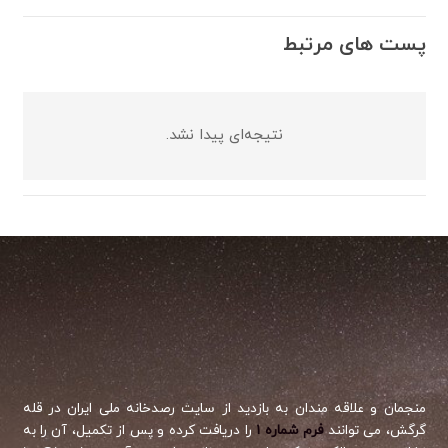
پست های مرتبط
نتیجه‌ای پیدا نشد.
منجمان و علاقه مندان به بازدید از سایت رصدخانه ملی ایران در قله
گرگش، می توانند
فرم شماره ۱
را دریافت کرده و پس از تکمیل، آن را به