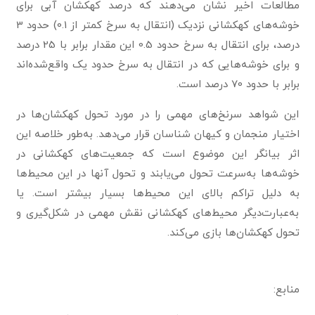
مطالعات اخیر نشان می‌دهند که درصد کهکشان آبی برای
خوشه‌های کهکشانی نزدیک (انتقال به سرخ کمتر از 0.1) حدود 3
درصد، برای انتقال به سرخ حدود 0.5 این مقدار برابر با 25 درصد
و برای خوشه‌هایی که در انتقال به سرخ حدود یک واقع‌شده‌اند
برابر با حدود 70 درصد است.
این شواهد سرنخ‌های مهمی را در مورد تحول کهکشان‌ها در
اختیار منجمان و کیهان شناسان قرار می‌دهد. به‌طور خلاصه این
اثر بیانگر این موضوع است که جمعیت‌های کهکشانی در
خوشه‌ها به‌سرعت تحول می‌یابند و تحول آنها در این محیط‌ها
به دلیل تراکم بالای این محیط‌ها بسیار بیشتر است. یا
به‌عبارت‌دیگر محیط‌های کهکشانی نقش مهمی در شکل‌گیری و
تحول کهکشان‌ها بازی می‌کند.
منابع: