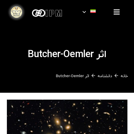
اثر Butcher-Oemler
خانه
دانشنامه
اثر Butcher-Oemler