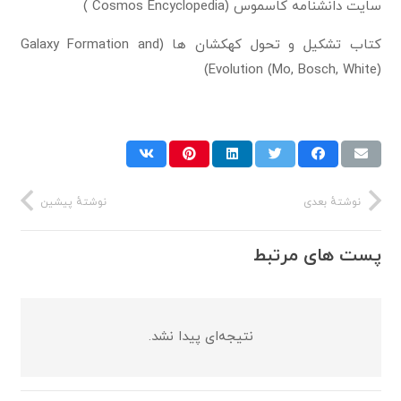
سایت دانشنامه کاسموس (Cosmos Encyclopedia )
کتاب تشکیل و تحول کهکشان ها (Galaxy Formation and
Evolution (Mo, Bosch, White))
نوشتهٔ بعدی
نوشتهٔ پیشین
پست های مرتبط
نتیجه‌ای پیدا نشد.