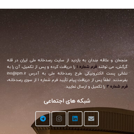
منجمان و علاقه مندان به بازدید از سایت رصدخانه ملی ایران در قله
گرگش، می توانند
فرم شماره ۱
را دریافت کرده و پس از تکمیل، آن را به
نشانی پست الکترونیکی طرح رصدخانه ملی به آدرس ino@ipm.ir
بفرستند. لطفاً پس از دریافت پیام تأیید فرم شماره ۱ از سوی رصدخانه،
فرم شماره ۲
را تکمیل و ارسال نمایید.
شبکه های اجتماعی