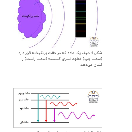
شکل 1: طیف یک ماده که در حالت برانگیخته قرار دارد
(سمت چپ) خطوط نشری گسسته (سمت راست) را
نشان می‌دهد.