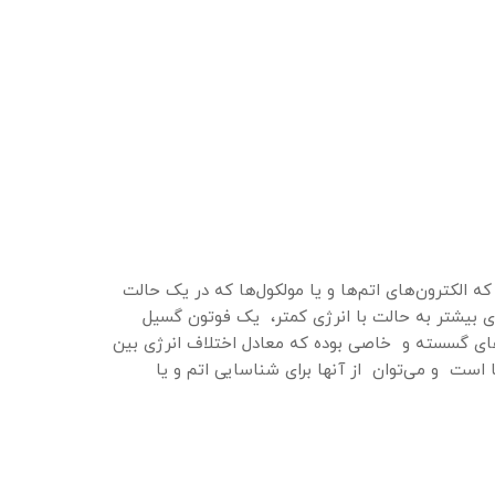
الکترون‌های اتم‌ها و یا مولکول‌ها که در یک حالت
انرژی بیشتر به حالت با انرژی کمتر، یک فوتون گسیل
های گسسته و خاصی بوده که معادل اختلاف انرژی بین
است و می‌توان از آنها برای شناسایی اتم و یا