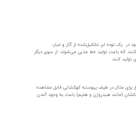
د در یک توده ابر تشکیل‌شده از گاز و غبار،
‌کنند. که باعث تولید خط جذبی می‌شوند. از سوی دیگر
 تولید کنند.
 برای مثال در طیف پیوسته کهکشانی قابل مشاهده
شان (مانند هیدروژن و هلیم) باعث به وجود آمدن