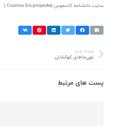
سایت دانشنامه کاسموس (Cosmos Encyclopedia )
نوشتهٔ بعدی
تهی‌جاهای کهکشانی
پست های مرتبط