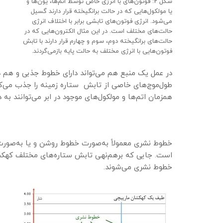
شکل 2: فوتون‌های با انرژی خاص توسط اتم‌ها، یون‌ها و
یا مولکول‌هایی که در حالت برانگیخته قرار دارند گسیل
می‌شود. انرژی فوتون‌های تابشی برابر با اختلاف انرژی
حالت‌های مختلف است. در این مثال الکترون‌هایی که در
حالت‌های برانگیخته دوم، سوم و چهارم قرار دارند با تابش
فوتون‌هایی با انرژی مختلف به حالت پایه بازمی‌گردند.
در عمل یک منبع هم می‌تواند دارای خطوط جذبی و هم دار
طول‌موج‌های خاصی از تابش ستاره زمینه را جذب می‌کنند
همزمان اتم‌ها و مولکول‌های موجود در ابر می‌توانند به 
خطوط نشری معمولاً به‌صورت خطوط روشن و یا به‌صور
است. جایی که برهم‌نهی تابش ستاره‌های مختلف کهکشا
خطوط نشری می‌شوند.