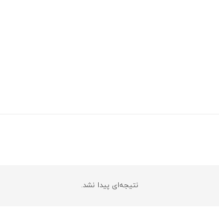
نتیجه‌ای پیدا نشد.