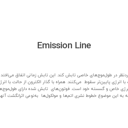
Emission Line
ر در طول‌موج‌های خاصی تابش کند. این تابش زمانی اتفاق می‌افتد که 
ت با انرژی پایین‌تر سقوط می‌کنند. همراه با گذار الکترون از حالت با 
ح انرژی خاص و گسسته خود است. فوتون‌های تابش شده دارای طول‌موج‌
به این موضوع خطوط نشری اتم‌ها و مولکول‌ها به‌نوعی اثرانگشت آنها 