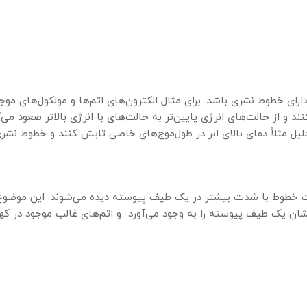
ای خطوط نشری باشد. برای مثال الکترون‌های اتم‌ها و مولکول‌های موجو
 و از حالت‌های انرژی پایین‌تر به حالت‌های با انرژی بالاتر صعود می
دلیل مثلاً دمای بالای ابر در طول‌موج‌های خاصی تابش کنند و خطوط نشری
ت خطوط با شدت بیشتر در یک طیف پیوسته دیده می‌شوند. این موضوع
ن یک طیف پیوسته را به وجود می‌آورد و اتم‌های غالب موجود در کهک