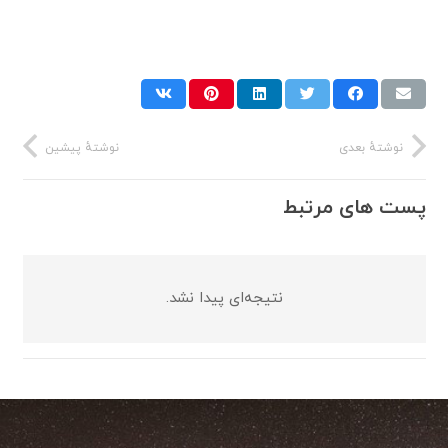
نوشتهٔ بعدی
نوشتهٔ پیشین
پست های مرتبط
نتیجه‌ای پیدا نشد.