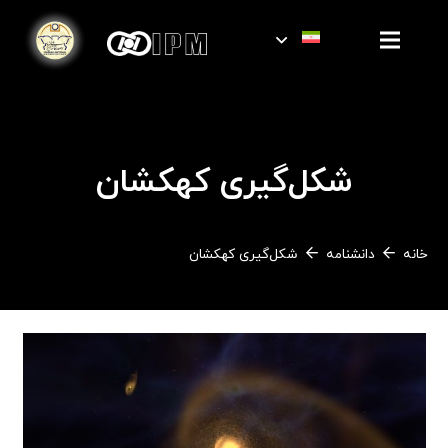
شکل‌گیری کهکشان
خانه
دانشنامه
شکل‌گیری کهکشان