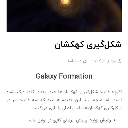
شکل‌گیری کهکشان
جولای 2, 2024
دانشنامه
Galaxy Formation
اگرچه فرایند شکل‌گیری کهکشان‌ها هنوز به‌طور کامل درک نشده
است، اما منجمان بر این عقیده هستند که سه فرایند زیر در
شکل‌گیری کهکشان‌ها نقش اصلی را بازی می‌کنند:
رمبش اولیه
: رمبش ابرهای گازی در اوایل عالم