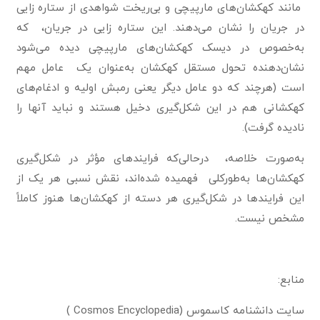
مانند کهکشان‌های مارپیچی و بی‌ریخت شواهدی از ستاره زایی
در جریان را نشان می‌دهند. این ستاره زایی در جریان، که
به‌خصوص در دیسک کهکشان‌های مارپیچی دیده می‌شود
نشان‌دهنده تحول مستقل کهکشان به‌عنوان یک عامل مهم
است (هرچند که دو عامل دیگر یعنی رمبش اولیه و ادغام‌های
کهکشانی هم در این شکل‌گیری دخیل هستند و نباید آنها را
نادیده گرفت).
به‌صورت خلاصه، درحالی‌که فرایندهای مؤثر در شکل‌گیری
کهکشان‌ها به‌طورکلی فهمیده شده‌اند، نقش نسبی هر یک از
این فرایندها در شکل‌گیری هر دسته از کهکشان‌ها هنوز کاملاً
مشخص نیست.
منابع:
سایت دانشنامه کاسموس (Cosmos Encyclopedia )