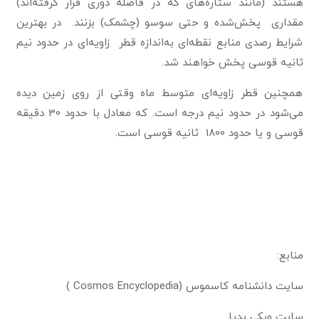
هستند (مانند ستاره‌های که در فاصله دوری قرار گرفته‌اند)
مقداری پخش‌شده و حتی سوسو (چشمک) بزنند. در بهترین
شرایط رصدی منابع نقطه‌ای به‌اندازه قطر زاویه‌ای در حدود نیم
ثانیه قوسی پخش خواهند شد.
همچنین قطر زاویه‌ای متوسط ماه وقتی از روی زمین دیده
می‌شود در حدود نیم درجه است. که معادل با حدود 30 دقیقه
قوسی و یا حدود 1800 ثانیه قوسی است.
منابع:
سایت دانشنامه کاسموس (Cosmos Encyclopedia )
سایت ویکی پدیا