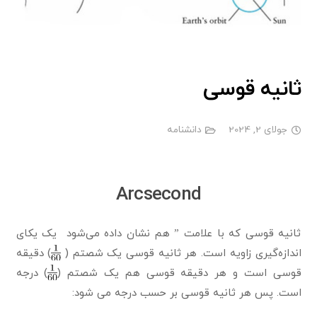
ثانیه قوسی
جولای 2, 2024
دانشنامه
Arcsecond
ثانیه قوسی که با علامت ” هم نشان داده می‌شود یک یکای
اندازه‌گیری زاویه است. هر ثانیه قوسی یک شصتم (
) دقیقه
قوسی است و هر دقیقه قوسی هم یک شصتم (
) درجه
است. پس هر ثانیه قوسی بر حسب درجه می شود: