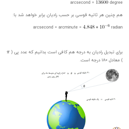
arcsecond =
degree
هم چنین هر ثانیه قوسی بر حسب رادیان برابر خواهد شد با:
arcsecond = arcminute =
radian
برای تبدیل رادیان به درجه هم کافی است بدانیم که عدد پی (
) معادل 180 درجه است.