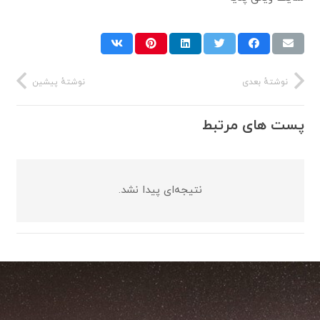
نوشتهٔ بعدی
نوشتهٔ پیشین
پست های مرتبط
نتیجه‌ای پیدا نشد.