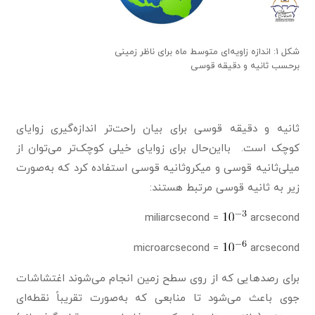
شکل 1: اندازه زاویه‌ای متوسط ماه برای ناظر زمینی
برحسب ثانیه و دقیقه قوسی
ثانیه و دقیقه قوسی برای بیان راحت‌تر اندازه‌گیری زوایای
کوچک است. بااین‌حال برای زوایای خیلی کوچک‌تر می‌توان از
میلی‌ثانیه قوسی و میکروثانیه قوسی استفاده کرد که به‌صورت
زیر به ثانیه قوسی مرتبط هستند:
miliarcsecond =
arcsecond
microarcsecond =
arcsecond
برای رصدهایی که از روی سطح زمین انجام می‌شوند اغتشاشات
جوی باعث می‌شود تا منابعی که به‌صورت تقریباً نقطه‌ای