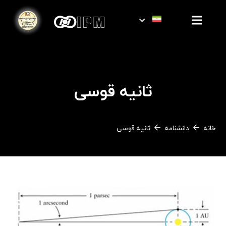
ثانیه قوسی
خانه
دانشنامه
ثانیه قوسی