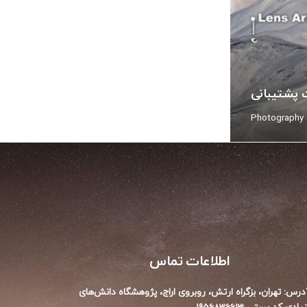
ت پشتیبانی
Photography
اطلاعات تماس
درس: تهران، بزگراه ارتش، روبروی اراج،‌ پژوهشگاه دانش‌های