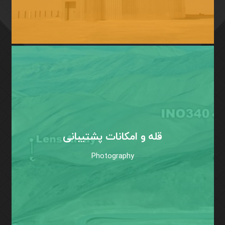
قله و امکانات پشتیبانی
Photography